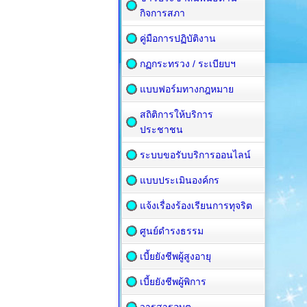
กิจการสภา
คู่มือการปฏิบัติงาน
กฏกระทรวง / ระเบียบฯ
แบบฟอร์มทางกฎหมาย
สถิติการให้บริการ
ประชาชน
ระบบขอรับบริการออนไลน์
แบบประเมินองค์กร
แจ้งเรื่องร้องเรียนการทุจริต
ศูนย์ดำรงธรรม
เบี้ยยังชีพผู้สูงอายุ
เบี้ยยังชีพผู้พิการ