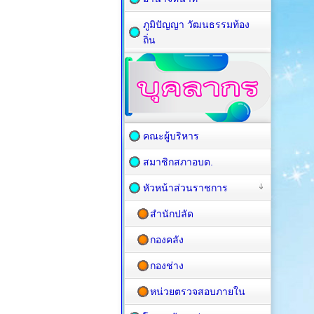
ภูมิปัญญา วัฒนธรรมท้อง
ถิ่น
คณะผู้บริหาร
สมาชิกสภาอบต.
หัวหน้าส่วนราชการ
สำนักปลัด
กองคลัง
กองช่าง
หน่วยตรวจสอบภายใน