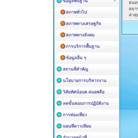
ข้อมูลพื้นฐาน
สนทน
สมาช
สภาพทั่วไป
ล่าส
สภาพทางเศรษฐกิจ
สภาพทางสังคม
การบริการพื้นฐาน
ข้อมูลอื่น ๆ
สถานที่สำคัญ
นโยบายการบริหารงาน
วิสัยทัศน์อบต.สมอพลือ
ลดขั้นตอนการปฏิบัติงาน
การท่องเที่ยว
แผนที่ดาวเทียม
อำนาจหน้าที่