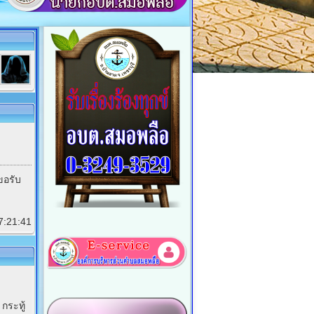
ขอรับ
17:21:41
กระทู้