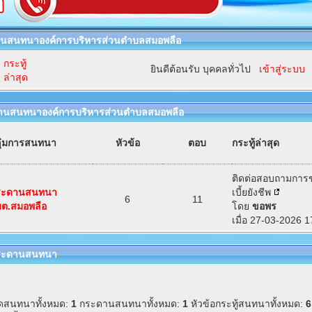
นสนทนาองค์การบริหารส่วนตำบลสมอพลือ
กระทู้
ยินดีต้อนรับ บุคคลทั่วไป
เข้าสู่ระบบ
ล่าสุด
านสนทนาองค์การบริหารส่วนตำบลสมอพลือ
ุ่มการสนทนา
หัวข้อ
ตอบ
กระทู้ล่าสุด
ติดต่อสอบถามการ
ระดานสนทนา
เบี้ยยังชีพ
6
11
ต.สมอพลือ
โดย
ขอพร
เมื่อ 27-03-2026 
กระดานสนทนา
ดสนทนาทั้งหมด:
1
กระดานสนทนาทั้งหมด:
1
หัวข้อกระทู้สนทนาทั้งหมด:
6