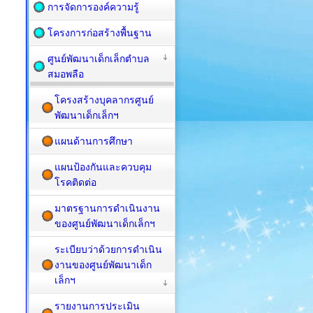
การจัดการองค์ความรู้
โครงการก่อสร้างพื้นฐาน
ศูนย์พัฒนาเด็กเล็กตำบล
สมอพลือ
โครงสร้างบุคลากรศูนย์
พัฒนาเด็กเล็กฯ
แผนด้านการศึกษา
แผนป้องกันและควบคุม
โรคติดต่อ
มาตรฐานการดำเนินงาน
ของศูนย์พัฒนาเด็กเล็กฯ
ระเบียบว่าด้วยการดำเนิน
งานของศูนย์พัฒนาเด็ก
เล็กฯ
รายงานการประเมิน