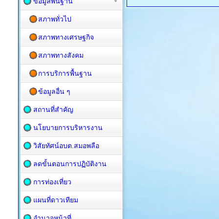
ข้อมูลพื้นฐาน
สภาพทั่วไป
สภาพทางเศรษฐกิจ
สภาพทางสังคม
การบริการพื้นฐาน
ข้อมูลอื่น ๆ
สถานที่สำคัญ
นโยบายการบริหารงาน
วิสัยทัศน์อบต.สมอพลือ
ลดขั้นตอนการปฏิบัติงาน
การท่องเที่ยว
แผนที่ดาวเทียม
อำนาจหน้าที่