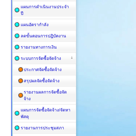
แผนการดำเนินงานประจำ
ปี
แผนอัตรากำลัง
ลดขั้นตอนการปฎิบัตงาน
รายงานทางการเงิน
ระบบการจัดซื้อจัดจ้าง
ประกาศจัดซื้อจัดจ้าง
สรุปผลจัดซื้อจัดจ้าง
รายงานผลการจัดซื้อจัด
จ้าง
แผนการจัดซื้อ​จัดจ้าง/จัดหา
พัสดุ
รายงานการประชุมสภา