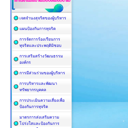
เจตจำนงสุจริตของผู้บริหาร
แผนป้องกันการทุจริต
การจัดการร้องเรียนการ
ทุจริตและประพฤติมิชอบ
การเสริมสร้างวัฒนธรรม
องค์กร
การมีส่วนร่วมของผู้บริหาร
การบริหารและพัฒนา
ทรัพยากรบุคคล
การประเมินความเสี่ยงเพื่อ
ป้องกันการทุจริต
มาตรการส่งเสริมความ
โปร่งใสและป้องกันการ