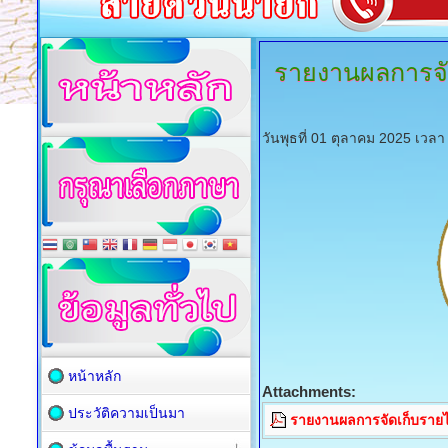
รายงานผลการจั
วันพุธที่ 01 ตุลาคม 2025 เวล
หน้าหลัก
Attachments:
ประวัติความเป็นมา
รายงานผลการจัดเก็บราย