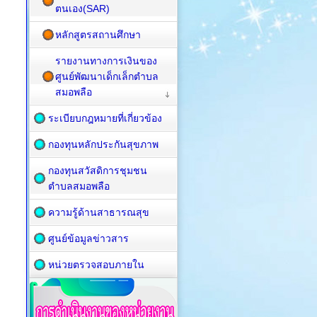
ตนเอง(SAR)
หลักสูตรสถานศึกษา
รายงานทางการเงินของ
ศูนย์พัฒนาเด็กเล็กตำบล
สมอพลือ
ระเบียบกฎหมายที่เกี่ยวข้อง
กองทุนหลักประกันสุขภาพ
กองทุนสวัสดิการชุมชน
ตำบลสมอพลือ
ความรู้ด้านสาธารณสุข
ศูนย์ข้อมูลข่าวสาร
หน่วยตรวจสอบภายใน