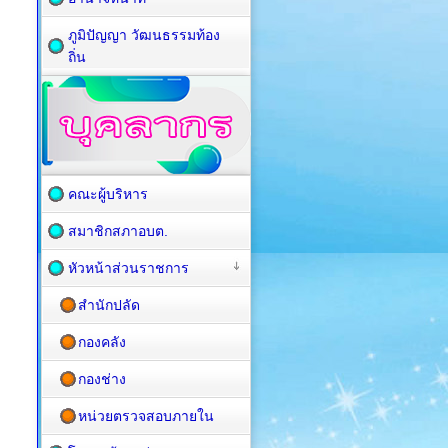
ภูมิปัญญา วัฒนธรรมท้อง
ถิ่น
คณะผู้บริหาร
สมาชิกสภาอบต.
หัวหน้าส่วนราชการ
สำนักปลัด
กองคลัง
กองช่าง
หน่วยตรวจสอบภายใน