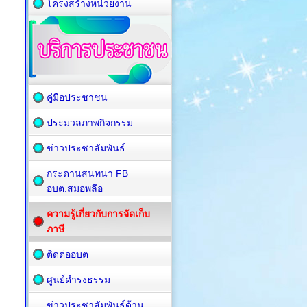
โครงสร้างหน่วยงาน
คู่มือประชาชน
ประมวลภาพกิจกรรม
ข่าวประชาสัมพันธ์
กระดานสนทนา FB
อบต.สมอพลือ
ความรู้เกี่ยวกับการจัดเก็บ
ภาษี
ติดต่ออบต
ศูนย์ดำรงธรรม
ข่าวประชาสัมพันธ์ด้าน