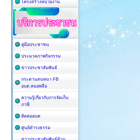
โครงสร้างหน่วยงาน
คู่มือประชาชน
ประมวลภาพกิจกรรม
ข่าวประชาสัมพันธ์
กระดานสนทนา FB
อบต.สมอพลือ
ความรู้เกี่ยวกับการจัดเก็บ
ภาษี
ติดต่ออบต
ศูนย์ดำรงธรรม
ข่าวประชาสัมพันธ์ด้าน