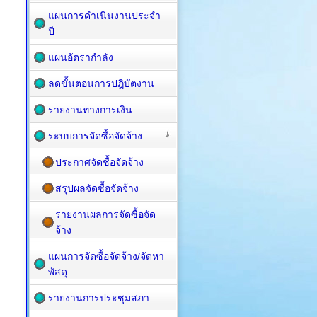
แผนการดำเนินงานประจำ
ปี
แผนอัตรากำลัง
ลดขั้นตอนการปฎิบัตงาน
รายงานทางการเงิน
ระบบการจัดซื้อจัดจ้าง
ประกาศจัดซื้อจัดจ้าง
สรุปผลจัดซื้อจัดจ้าง
รายงานผลการจัดซื้อจัด
จ้าง
แผนการจัดซื้อ​จัดจ้าง/จัดหา
พัสดุ
รายงานการประชุมสภา