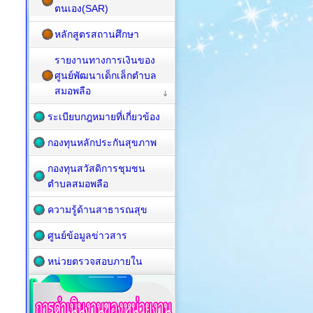
ตนเอง(SAR)
หลักสูตรสถานศึกษา
รายงานทางการเงินของ
ศูนย์พัฒนาเด็กเล็กตำบล
สมอพลือ
ระเบียบกฎหมายที่เกี่ยวข้อง
กองทุนหลักประกันสุขภาพ
กองทุนสวัสดิการชุมชน
ตำบลสมอพลือ
ความรู้ด้านสาธารณสุข
ศูนย์ข้อมูลข่าวสาร
หน่วยตรวจสอบภายใน