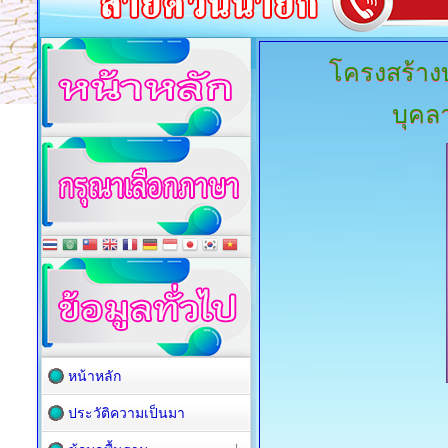
โครงสร้างบ
บุคล
หน้าหลัก
ประวัติความเป็นมา