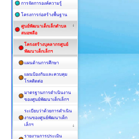
การจัดการองค์ความรู้
โครงการก่อสร้างพื้นฐาน
ศูนย์พัฒนาเด็กเล็กตำบล
สมอพลือ
โครงสร้างบุคลากรศูนย์
พัฒนาเด็กเล็กฯ
แผนด้านการศึกษา
แผนป้องกันและควบคุม
โรคติดต่อ
มาตรฐานการดำเนินงาน
ของศูนย์พัฒนาเด็กเล็กฯ
ระเบียบว่าด้วยการดำเนิน
งานของศูนย์พัฒนาเด็ก
เล็กฯ
รายงานการประเมิน