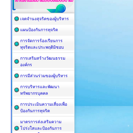
เจตจำนงสุจริตของผู้บริหาร
แผนป้องกันการทุจริต
การจัดการร้องเรียนการ
ทุจริตและประพฤติมิชอบ
การเสริมสร้างวัฒนธรรม
องค์กร
การมีส่วนร่วมของผู้บริหาร
การบริหารและพัฒนา
ทรัพยากรบุคคล
การประเมินความเสี่ยงเพื่อ
ป้องกันการทุจริต
มาตรการส่งเสริมความ
โปร่งใสและป้องกันการ