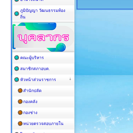
ภูมิปัญญา วัฒนธรรมท้อง
ถิ่น
คณะผู้บริหาร
สมาชิกสภาอบต.
หัวหน้าส่วนราชการ
สำนักปลัด
กองคลัง
กองช่าง
หน่วยตรวจสอบภายใน