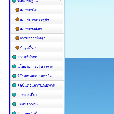
ข้อมูลพื้นฐาน
สภาพทั่วไป
สภาพทางเศรษฐกิจ
สภาพทางสังคม
การบริการพื้นฐาน
ข้อมูลอื่น ๆ
สถานที่สำคัญ
นโยบายการบริหารงาน
วิสัยทัศน์อบต.สมอพลือ
ลดขั้นตอนการปฏิบัติงาน
การท่องเที่ยว
แผนที่ดาวเทียม
อำนาจหน้าที่