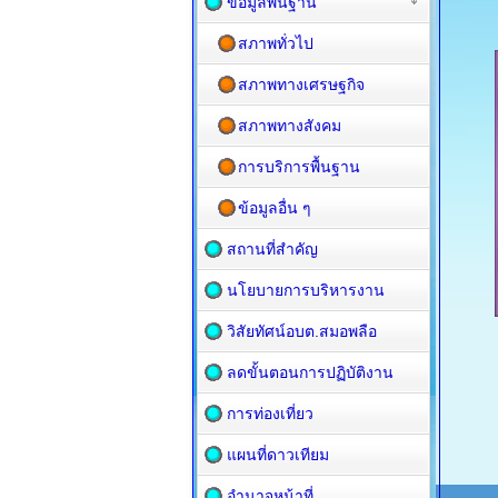
ข้อมูลพื้นฐาน
สภาพทั่วไป
สภาพทางเศรษฐกิจ
สภาพทางสังคม
การบริการพื้นฐาน
ข้อมูลอื่น ๆ
สถานที่สำคัญ
นโยบายการบริหารงาน
วิสัยทัศน์อบต.สมอพลือ
ลดขั้นตอนการปฏิบัติงาน
การท่องเที่ยว
แผนที่ดาวเทียม
อำนาจหน้าที่