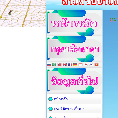
คณ
หน้าหลัก
ประวัติความเป็นมา