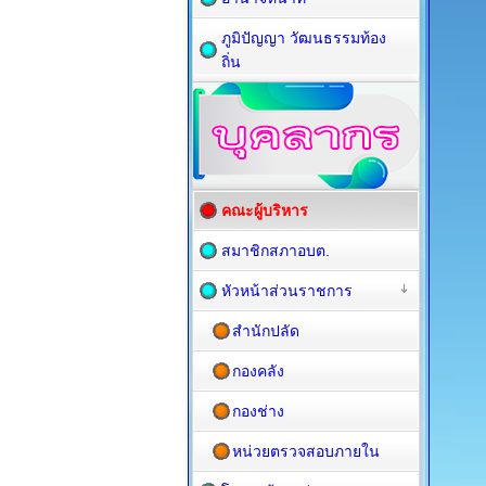
ภูมิปัญญา วัฒนธรรมท้อง
ถิ่น
คณะผู้บริหาร
สมาชิกสภาอบต.
หัวหน้าส่วนราชการ
สำนักปลัด
กองคลัง
กองช่าง
หน่วยตรวจสอบภายใน