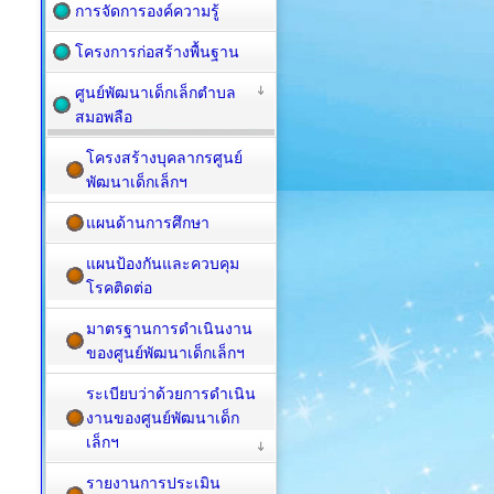
การจัดการองค์ความรู้
โครงการก่อสร้างพื้นฐาน
ศูนย์พัฒนาเด็กเล็กตำบล
สมอพลือ
โครงสร้างบุคลากรศูนย์
พัฒนาเด็กเล็กฯ
แผนด้านการศึกษา
แผนป้องกันและควบคุม
โรคติดต่อ
มาตรฐานการดำเนินงาน
ของศูนย์พัฒนาเด็กเล็กฯ
ระเบียบว่าด้วยการดำเนิน
งานของศูนย์พัฒนาเด็ก
เล็กฯ
รายงานการประเมิน