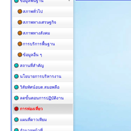
ข้อมูลพื้นฐาน
สภาพทั่วไป
สภาพทางเศรษฐกิจ
สภาพทางสังคม
การบริการพื้นฐาน
ข้อมูลอื่น ๆ
สถานที่สำคัญ
นโยบายการบริหารงาน
วิสัยทัศน์อบต.สมอพลือ
ลดขั้นตอนการปฏิบัติงาน
การท่องเที่ยว
แผนที่ดาวเทียม
อำนาจหน้าที่