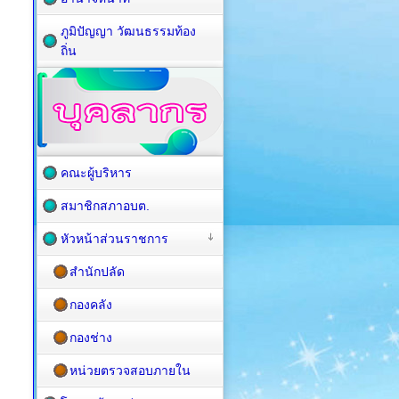
ภูมิปัญญา วัฒนธรรมท้อง
ถิ่น
คณะผู้บริหาร
สมาชิกสภาอบต.
หัวหน้าส่วนราชการ
สำนักปลัด
กองคลัง
กองช่าง
หน่วยตรวจสอบภายใน