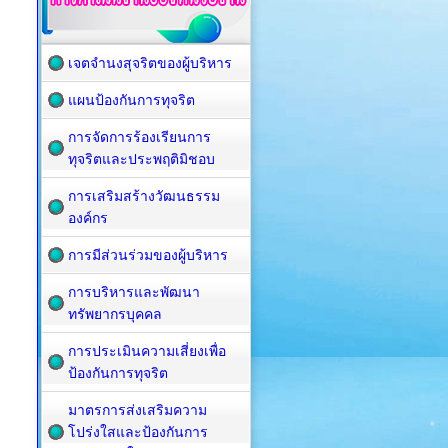
เจตจำนงสุจริตของผู้บริหาร
แผนป้องกันการทุจริต
การจัดการร้องเรียนการ
ทุจริตและประพฤติมิชอบ
การเสริมสร้างวัฒนธรรม
องค์กร
การมีส่วนร่วมของผู้บริหาร
การบริหารและพัฒนา
ทรัพยากรบุคคล
การประเมินความเสี่ยงเพื่อ
ป้องกันการทุจริต
มาตรการส่งเสริมความ
โปร่งใสและป้องกันการ