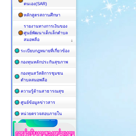
ตนเอง(SAR)
หลักสูตรสถานศึกษา
รายงานทางการเงินของ
ศูนย์พัฒนาเด็กเล็กตำบล
สมอพลือ
ระเบียบกฎหมายที่เกี่ยวข้อง
กองทุนหลักประกันสุขภาพ
กองทุนสวัสดิการชุมชน
ตำบลสมอพลือ
ความรู้ด้านสาธารณสุข
ศูนย์ข้อมูลข่าวสาร
หน่วยตรวจสอบภายใน