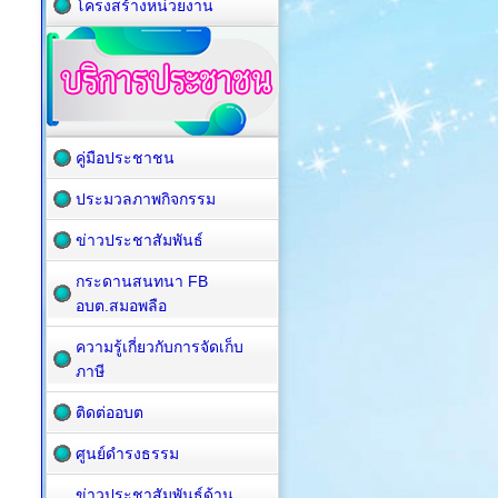
โครงสร้างหน่วยงาน
คู่มือประชาชน
ประมวลภาพกิจกรรม
ข่าวประชาสัมพันธ์
กระดานสนทนา FB
อบต.สมอพลือ
ความรู้เกี่ยวกับการจัดเก็บ
ภาษี
ติดต่ออบต
ศูนย์ดำรงธรรม
ข่าวประชาสัมพันธ์ด้าน