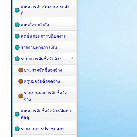
แผนการดำเนินงานประจำ
ปี
แผนอัตรากำลัง
ลดขั้นตอนการปฎิบัตงาน
รายงานทางการเงิน
ระบบการจัดซื้อจัดจ้าง
ประกาศจัดซื้อจัดจ้าง
สรุปผลจัดซื้อจัดจ้าง
รายงานผลการจัดซื้อจัด
จ้าง
แผนการจัดซื้อ​จัดจ้าง/จัดหา
พัสดุ
รายงานการประชุมสภา