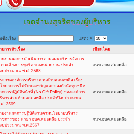
เจตจำนงสุจริตของผู้บริหาร
ชื่อเรื่อง
แสดง #
ายการหัวเรื่อง
เขียนโดย
ายงานผลการดำเนินการตามแผนบริหารจัดการ
วามเสี่ยงการทุจริต ของหน่วยงาน ประจำ
จนท.อบต.สมอพลือ
ีงบประมาณ พ.ศ. 2568
ระกาศองค์การบริหารส่วนตำบลสมอพลือ เรื่อง
โยบายการไม่รับของขวัญและของกำนัลทุกชนิด
ากการปฏิบัติหน้าที่ (No Gift Policy) ขององค์การ
จนท.อบต.สมอพลือ
ริหารส่วนตำบลสมอพลือ ประจำปีงบประมาณ
.ศ. 2569
ายงานผลการปฏิบัติงานตามนโยบายบริหาร
าชการของ นายก อบต.สมอพลือ ประจำ
จนท.อบต.สมอพลือ
ีงบประมาณ พ.ศ.2567