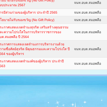
โยบายไม่รับของขวัญ (No Gift Policy)
จนท.อบต.สมอพลือ
ีงบประมาณ 2567
ารมีส่วนร่วมของผู้บริหาร ประจำปี 2565
จนท.อบต.สมอพลือ
โยบายไม่รับของขวัญ (No Gift Policy)
จนท.อบต.สมอพลือ
ระกาศแสดงเจตจำนงสุจริต เสริมสร้างคุณธรรม
ละความโปร่งใสในการบริหารราชการของ
จนท.อบต.สมอพลือ
บต.สมอพลือ ปี 2564
ระกาศการแสดงเจตจำนงการบริหารงานด้วย
วามซื่อสัตย์สุจริต มีคุณธรรมและความโปร่งใส ปี
จนท.อบต.สมอพลือ
564 ของผู้บริหาร
ระกาศแสดงเจตจำนงค์ของผู้บริหาร ประจำปี
จนท.อบต.สมอพลือ
563