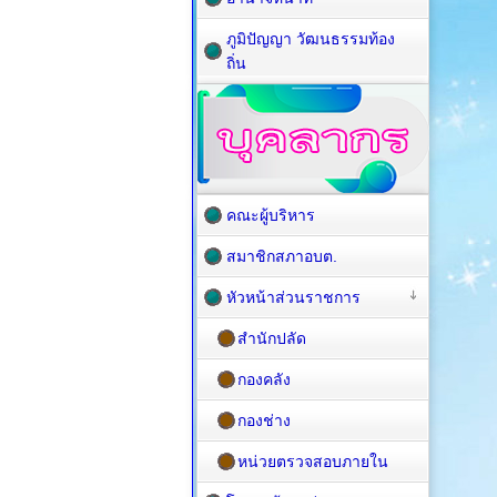
ภูมิปัญญา วัฒนธรรมท้อง
ถิ่น
คณะผู้บริหาร
สมาชิกสภาอบต.
หัวหน้าส่วนราชการ
สำนักปลัด
กองคลัง
กองช่าง
หน่วยตรวจสอบภายใน