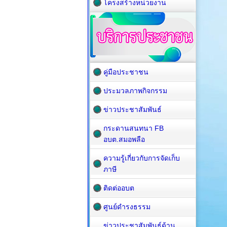
โครงสร้างหน่วยงาน
คู่มือประชาชน
ประมวลภาพกิจกรรม
ข่าวประชาสัมพันธ์
กระดานสนทนา FB
อบต.สมอพลือ
ความรู้เกี่ยวกับการจัดเก็บ
ภาษี
ติดต่ออบต
ศูนย์ดำรงธรรม
ข่าวประชาสัมพันธ์ด้าน