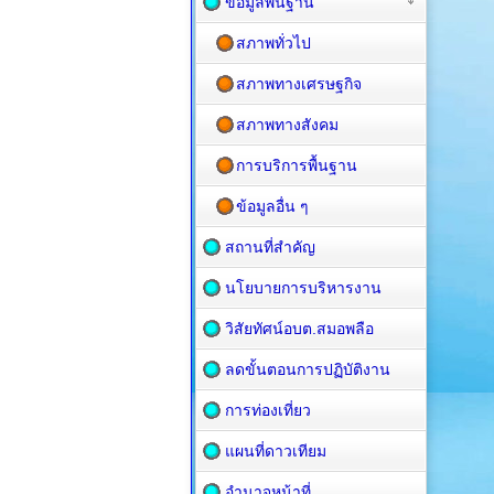
ข้อมูลพื้นฐาน
สภาพทั่วไป
สภาพทางเศรษฐกิจ
สภาพทางสังคม
การบริการพื้นฐาน
ข้อมูลอื่น ๆ
สถานที่สำคัญ
นโยบายการบริหารงาน
วิสัยทัศน์อบต.สมอพลือ
ลดขั้นตอนการปฏิบัติงาน
การท่องเที่ยว
แผนที่ดาวเทียม
อำนาจหน้าที่