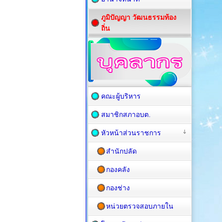
ภูมิปัญญา วัฒนธรรมท้อง
ถิ่น
คณะผู้บริหาร
สมาชิกสภาอบต.
หัวหน้าส่วนราชการ
สำนักปลัด
กองคลัง
กองช่าง
หน่วยตรวจสอบภายใน